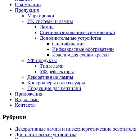
О компании
Продукция
Маркировки
ИК системы и лампы
Лампы
Специализированные светильники
Дополнительные устройства
Спецификация
Инфракрасные обогреватели
Изделия для сушки краски
УФ-продукты
Типы ламп
УФ-рефлекторы
Декоративные лампы
Контроллеры и аксессуары
Продукция для рептилий
Приложения
Виды ламп
Контакты
Рубрики
Декоративные лампы и низкоэнергетические осветители
Дополнительные устройства