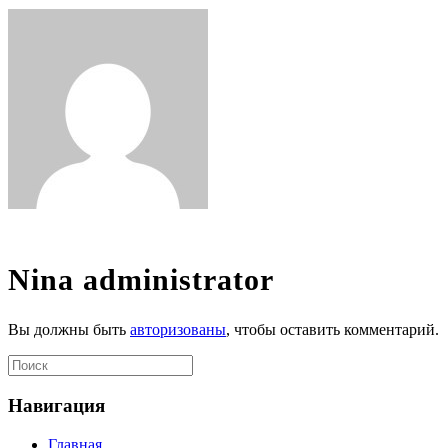
Nina
administrator
Вы должны быть
авторизованы
, чтобы оставить комментарий.
Навигация
Главная