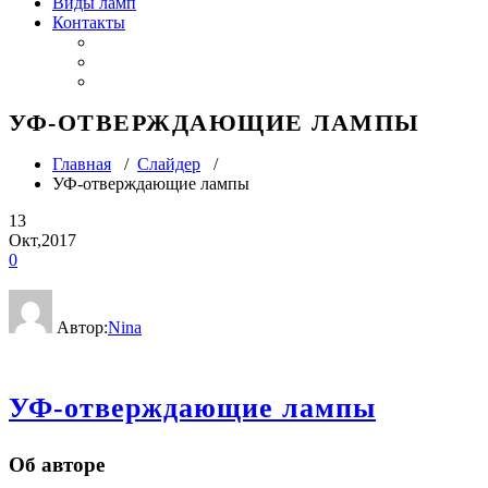
Виды ламп
Контакты
УФ-ОТВЕРЖДАЮЩИЕ ЛАМПЫ
Главная
/
Слайдер
/
УФ-отверждающие лампы
13
Окт,2017
0
Автор:
Nina
УФ-отверждающие лампы
Об авторе