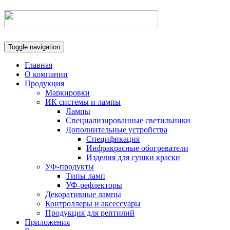
Toggle navigation
Главная
О компании
Продукция
Маркировки
ИК системы и лампы
Лампы
Специализированные светильники
Дополнительные устройства
Спецификация
Инфракрасные обогреватели
Изделия для сушки краски
УФ-продукты
Типы ламп
УФ-рефлекторы
Декоративные лампы
Контроллеры и аксессуары
Продукция для рептилий
Приложения