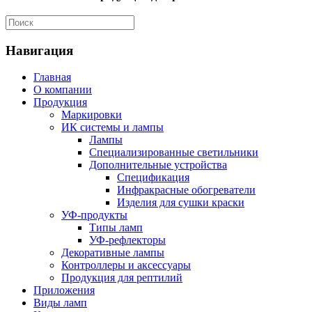
Навигация
Главная
О компании
Продукция
Маркировки
ИК системы и лампы
Лампы
Специализированные светильники
Дополнительные устройства
Спецификация
Инфракрасные обогреватели
Изделия для сушки краски
УФ-продукты
Типы ламп
УФ-рефлекторы
Декоративные лампы
Контроллеры и аксессуары
Продукция для рептилий
Приложения
Виды ламп