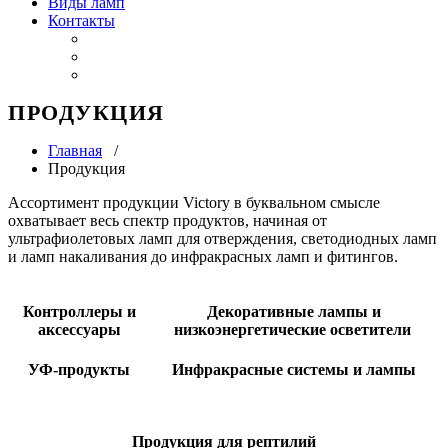
Виды ламп
Контакты
ПРОДУКЦИЯ
Главная
/
Продукция
Ассортимент продукции Victory в буквальном смысле
охватывает весь спектр продуктов, начиная от
ультрафиолетовых ламп для отверждения, светодиодных ламп
и ламп накаливания до инфракрасных ламп и фитингов.
Контроллеры и
Декоративные лампы и
аксессуары
низкоэнергетические осветители
УФ-продукты
Инфракрасные системы и лампы
Продукция для рептилий