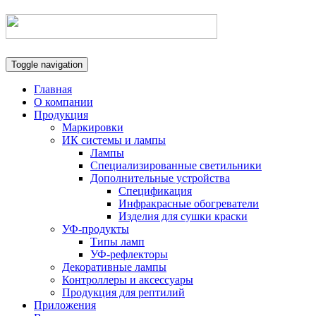
Toggle navigation
Главная
О компании
Продукция
Маркировки
ИК системы и лампы
Лампы
Специализированные светильники
Дополнительные устройства
Спецификация
Инфракрасные обогреватели
Изделия для сушки краски
УФ-продукты
Типы ламп
УФ-рефлекторы
Декоративные лампы
Контроллеры и аксессуары
Продукция для рептилий
Приложения