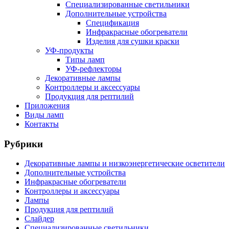
Специализированные светильники
Дополнительные устройства
Спецификация
Инфракрасные обогреватели
Изделия для сушки краски
УФ-продукты
Типы ламп
УФ-рефлекторы
Декоративные лампы
Контроллеры и аксессуары
Продукция для рептилий
Приложения
Виды ламп
Контакты
Рубрики
Декоративные лампы и низкоэнергетические осветители
Дополнительные устройства
Инфракрасные обогреватели
Контроллеры и аксессуары
Лампы
Продукция для рептилий
Слайдер
Специализированные светильники