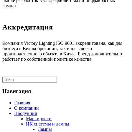
рынке разработок в ультрафиолетовых и инфракрасных
лампах.
Аккредитация
Компания Victory Lighting ISO 9001 аккредитована, как для
бизнеса в Великобритании, так и для своего
производственного объекта в Китае. Бренд дополнительно
работает по собственной политике качества.
Навигация
Главная
О компании
Продукция
Маркировки
ИК системы и лампы
Лампы