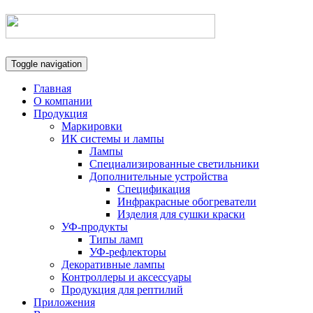
Toggle navigation
Главная
О компании
Продукция
Маркировки
ИК системы и лампы
Лампы
Специализированные светильники
Дополнительные устройства
Спецификация
Инфракрасные обогреватели
Изделия для сушки краски
УФ-продукты
Типы ламп
УФ-рефлекторы
Декоративные лампы
Контроллеры и аксессуары
Продукция для рептилий
Приложения