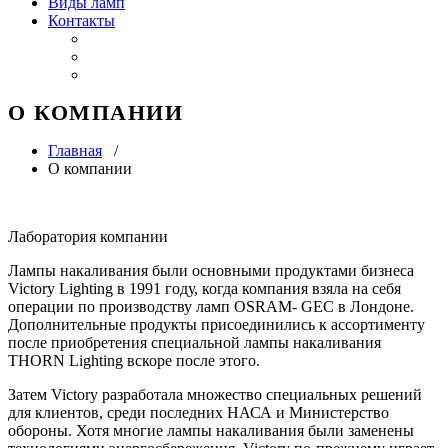
Виды ламп
Контакты
О КОМПАНИИ
Главная
/
О компании
Лаборатория компании
Лампы накаливания были основными продуктами бизнеса
Victory Lighting в 1991 году, когда компания взяла на себя
операции по производству ламп OSRAM- GEC в Лондоне.
Дополнительные продукты присоединились к ассортименту
после приобретения специальной лампы накаливания
THORN Lighting вскоре после этого.
Затем Victory разработала множество специальных решений
для клиентов, среди последних НАСА и Министерство
обороны. Хотя многие лампы накаливания были заменены