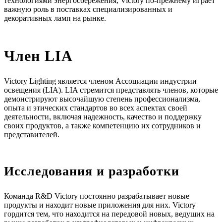
технологиями энергосбережения, Victory по-прежнему играет
важную роль в поставках специализированных и
декоративных ламп на рынке.
Член LIA
Victory Lighting является членом Ассоциации индустрии
освещения (LIA). LIA стремится представлять членов, которые
демонстрируют высочайшую степень профессионализма,
опыта и этических стандартов во всех аспектах своей
деятельности, включая надежность, качество и поддержку
своих продуктов, а также компетенцию их сотрудников и
представителей.
Исследования и разработки
Команда R&D Victory постоянно разрабатывает новые
продукты и находит новые приложения для них. Victory
гордится тем, что находится на передовой новых, ведущих на