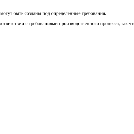
могут быть созданы под определённые требования.
ответствии с требованиями производственного процесса, так что 