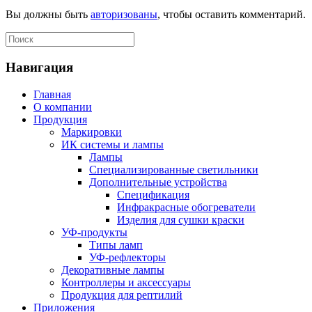
Вы должны быть
авторизованы
, чтобы оставить комментарий.
Навигация
Главная
О компании
Продукция
Маркировки
ИК системы и лампы
Лампы
Специализированные светильники
Дополнительные устройства
Спецификация
Инфракрасные обогреватели
Изделия для сушки краски
УФ-продукты
Типы ламп
УФ-рефлекторы
Декоративные лампы
Контроллеры и аксессуары
Продукция для рептилий
Приложения