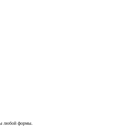
пы любой формы.