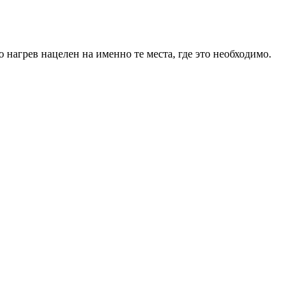
нагрев нацелен на именно те места, где это необходимо.