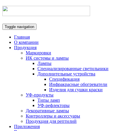
Toggle navigation
Главная
О компании
Продукция
Маркировки
ИК системы и лампы
Лампы
Специализированные светильники
Дополнительные устройства
Спецификация
Инфракрасные обогреватели
Изделия для сушки краски
УФ-продукты
Типы ламп
УФ-рефлекторы
Декоративные лампы
Контроллеры и аксессуары
Продукция для рептилий
Приложения