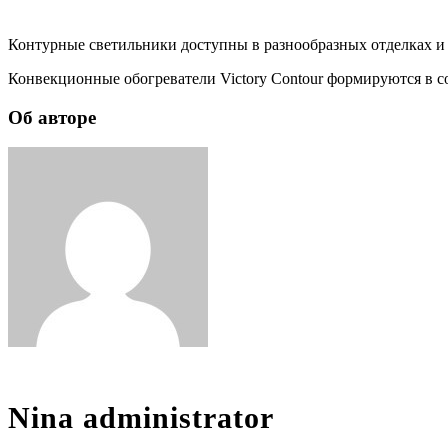
Контурные светильники доступны в разнообразных отделках и 
Конвекционные обогреватели Victory Contour формируются в со
Об авторе
Nina
administrator