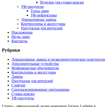
Изделия для сушки краски
УФ-продукты
Типы ламп
УФ-рефлекторы
Декоративные лампы
Контроллеры и аксессуары
Продукция для рептилий
Приложения
Виды ламп
Контакты
Рубрики
Декоративные лампы и низкоэнергетические осветители
Дополнительные устройства
Инфракрасные обогреватели
Контроллеры и аксессуары
Лампы
Продукция для рептилий
Слайдер
Специализированные светильники
Сушка краски
УФ-продукты
Uvmax - официальный дилер компании Victory Lighting в