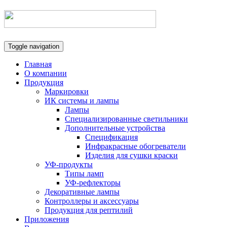
Toggle navigation
Главная
О компании
Продукция
Маркировки
ИК системы и лампы
Лампы
Специализированные светильники
Дополнительные устройства
Спецификация
Инфракрасные обогреватели
Изделия для сушки краски
УФ-продукты
Типы ламп
УФ-рефлекторы
Декоративные лампы
Контроллеры и аксессуары
Продукция для рептилий
Приложения