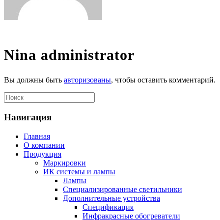
Nina
administrator
Вы должны быть
авторизованы
, чтобы оставить комментарий.
Навигация
Главная
О компании
Продукция
Маркировки
ИК системы и лампы
Лампы
Специализированные светильники
Дополнительные устройства
Спецификация
Инфракрасные обогреватели