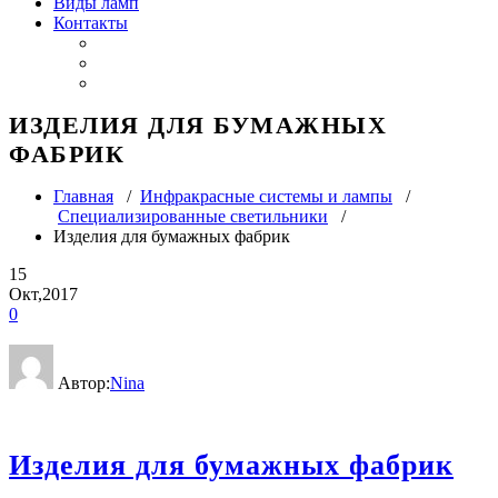
Виды ламп
Контакты
ИЗДЕЛИЯ ДЛЯ БУМАЖНЫХ
ФАБРИК
Главная
/
Инфракрасные системы и лампы
/
Специализированные светильники
/
Изделия для бумажных фабрик
15
Окт,2017
0
Автор:
Nina
Изделия для бумажных фабрик