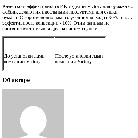
Качество и эффективность ИК-изделий Victory для бумажных
фабрик делают их идеальными продуктами для сушки
бумаги. С коротковолновым излучением выходит 90% тепла,
эффективность конвекции - 10%. Этим данным не
соответствует никакая другая система сушки.
До установки ламп
После установки ламп
компании Victory
компании Victory
Об авторе